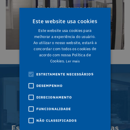
Este website usa cookies
Este website usa cookies para
melhorar a experiência do usuário.
Ao utilizar o nosso website, estará a
concordar com todos os cookies de
acordo com nossa Política de
Cookies.
Ler mais
ESTRITAMENTE NECESSÁRIOS
DESEMPENHO
DIRECIONAMENTO
FUNCIONALIDADE
NÃO CLASSIFICADOS
Escolha a cor das suas janelas