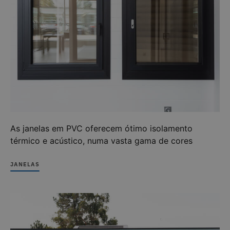
As janelas em PVC oferecem ótimo isolamento
térmico e acústico, numa vasta gama de cores
JANELAS