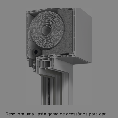
Descubra uma vasta gama de acessórios para dar