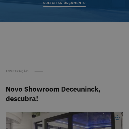
SOLICITAR ORÇAMENTO
INSPIRAÇÃO
Novo Showroom Deceuninck,
descubra!