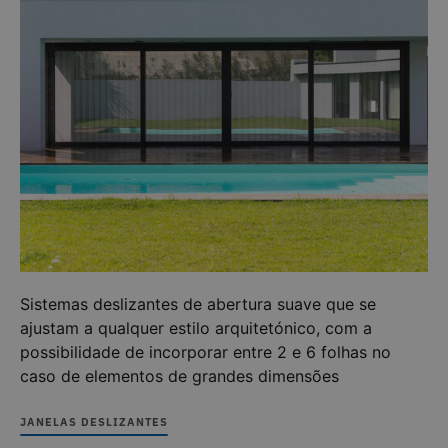
Sistemas deslizantes de abertura suave que se
ajustam a qualquer estilo arquitetónico, com a
possibilidade de incorporar entre 2 e 6 folhas no
caso de elementos de grandes dimensões
JANELAS DESLIZANTES