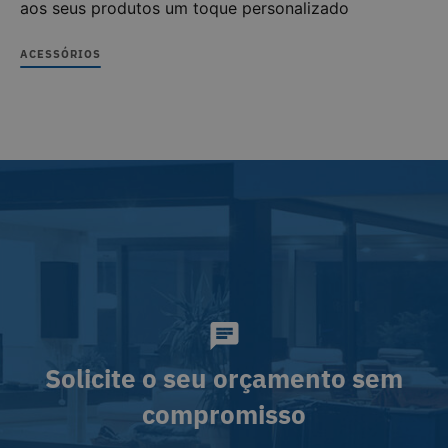
aos seus produtos um toque personalizado
ACESSÓRIOS
Solicite o seu orçamento sem
compromisso